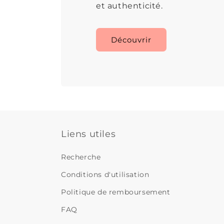
et authenticité.
Découvrir
Liens utiles
Recherche
Conditions d'utilisation
Politique de remboursement
FAQ