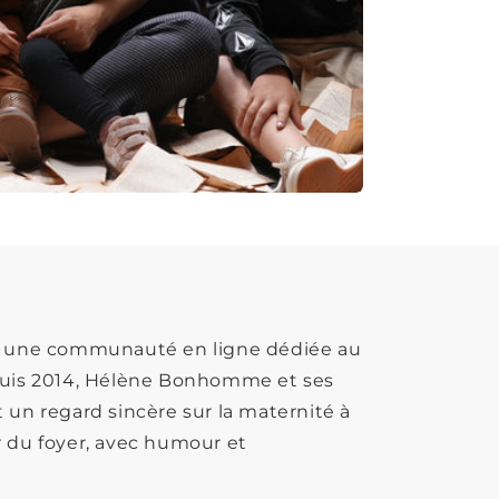
 une communauté en ligne dédiée au
puis 2014, Hélène Bonhomme et ses
 un regard sincère sur la maternité à
eur du foyer, avec humour et